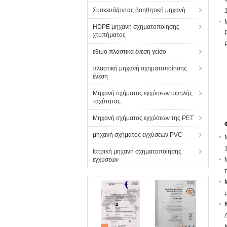
Συσκευάζοντας βοηθητική μηχανή
HDPE μηχανή σχηματοποίησης
χτυπήματος
έθιμο πλαστικά ένεση γείσο
πλαστική μηχανή σχηματοποίησης
ένεση
Μηχανή σχήματος εγχύσεων υψηλής
ταχύτητας
Μηχανή σχήματος εγχύσεων της PET
μηχανή σχήματος εγχύσεων PVC
Ιατρική μηχανή σχηματοποίησης
εγχύσεων