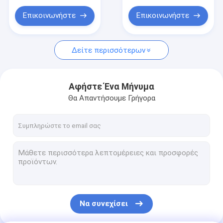
καθαριστικό
μπουκάλι
Επικοινωνήστε
Επικοινωνήστε
Δείτε περισσότερων
Αφήστε Ένα Μήνυμα
Θα Απαντήσουμε Γρήγορα
Να συνεχίσει