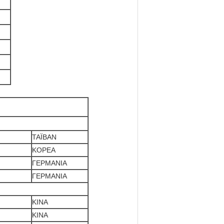
ΤΑΪΒΑΝ
ΚΟΡΕΑ
ΓΕΡΜΑΝΙΑ
ΓΕΡΜΑΝΙΑ
ΚΙΝΑ
ΚΙΝΑ