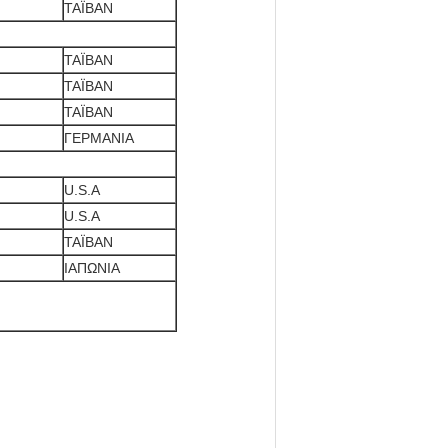
ΤΑΪΒΑΝ
ΤΑΪΒΑΝ
ΤΑΪΒΑΝ
ΤΑΪΒΑΝ
ΓΕΡΜΑΝΙΑ
U.S.A
U.S.A
ΤΑΪΒΑΝ
ΙΑΠΩΝΙΑ