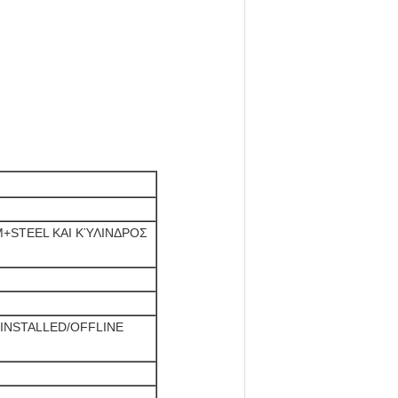
+STEEL ΚΑΙ ΚΎΛΙΝΔΡΟΣ
INSTALLED/OFFLINE