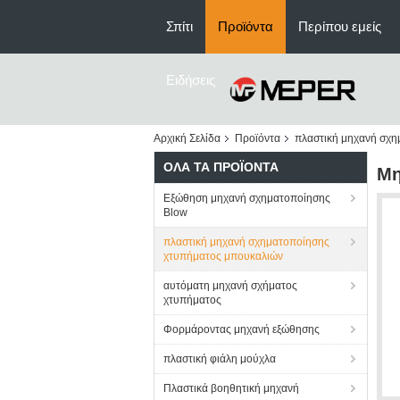
Σπίτι
Προϊόντα
Περίπου εμείς
Ειδήσεις
Αρχική Σελίδα
Προϊόντα
πλαστική μηχανή σχ
ΌΛΑ ΤΑ ΠΡΟΪΌΝΤΑ
Μη
Εξώθηση μηχανή σχηματοποίησης
Blow
πλαστική μηχανή σχηματοποίησης
χτυπήματος μπουκαλιών
αυτόματη μηχανή σχήματος
χτυπήματος
Φορμάροντας μηχανή εξώθησης
πλαστική φιάλη μούχλα
Πλαστικά βοηθητική μηχανή