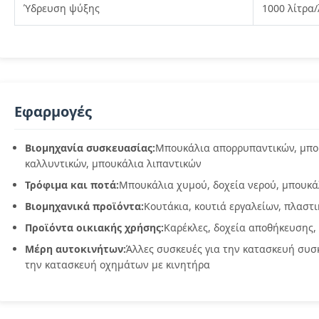
Ύδρευση ψύξης
1000 λίτρα
Εφαρμογές
Βιομηχανία συσκευασίας:
Μπουκάλια απορρυπαντικών, μπο
καλλυντικών, μπουκάλια λιπαντικών
Τρόφιμα και ποτά:
Μπουκάλια χυμού, δοχεία νερού, μπουκ
Βιομηχανικά προϊόντα:
Κουτάκια, κουτιά εργαλείων, πλαστι
Προϊόντα οικιακής χρήσης:
Καρέκλες, δοχεία αποθήκευσης,
Μέρη αυτοκινήτων:
Άλλες συσκευές για την κατασκευή συσ
την κατασκευή οχημάτων με κινητήρα