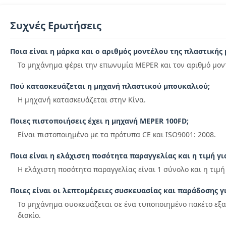
Συχνές Ερωτήσεις
Ποια είναι η μάρκα και ο αριθμός μοντέλου της πλαστικής
Το μηχάνημα φέρει την επωνυμία MEPER και τον αριθμό μον
Πού κατασκευάζεται η μηχανή πλαστικού μπουκαλιού;
Η μηχανή κατασκευάζεται στην Κίνα.
Ποιες πιστοποιήσεις έχει η μηχανή MEPER 100FD;
Είναι πιστοποιημένο με τα πρότυπα CE και ISO9001: 2008.
Ποια είναι η ελάχιστη ποσότητα παραγγελίας και η τιμή γι
Η ελάχιστη ποσότητα παραγγελίας είναι 1 σύνολο και η τιμή
Ποιες είναι οι λεπτομέρειες συσκευασίας και παράδοσης γ
Το μηχάνημα συσκευάζεται σε ένα τυποποιημένο πακέτο εξαγ
δισκίο.