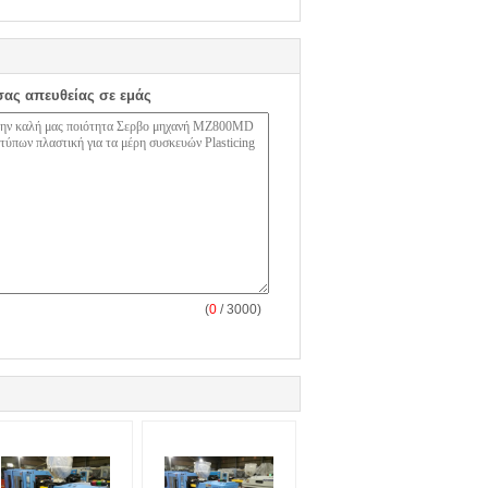
σας απευθείας σε εμάς
(
0
/ 3000)