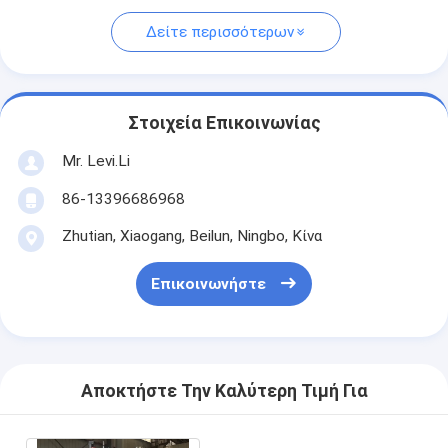
Δείτε περισσότερων
Στοιχεία Επικοινωνίας
Mr. Levi.Li
86-13396686968
Zhutian, Xiaogang, Beilun, Ningbo, Κίνα
Επικοινωνήστε
Αποκτήστε Την Καλύτερη Τιμή Για