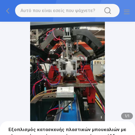
1
/
1
Εξοπλισμός κατασκευής πλαστικών μπουκαλιών με