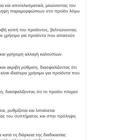
α και αποτελεσματικά, μειώνοντας τον
ρόληψη παραμορφώσεων στο προϊόν λόγω
ριβή κοπή του προϊόντος, βελτιώνοντας
ερα χρήσιμο για προϊόντα που απαιτούν
 και γρήγορη αλλαγή καλούπιων.
και ακριβή ρύθμιση, διασφαλίζοντας ότι
ίναι ιδιαίτερα χρήσιμο για προϊόντα που
, διασφαλίζοντας ότι το προϊόν πληροί
ι, ρυθμίζεται και λιπαίνεται
ίας του συστήματος και στην πρόληψη
 κατά τη διάρκεια της διαδικασίας