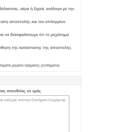
άλασσας, αέρα ή ξηράς ανάλογα με την
ταση αποστολής και τον επιλεγμένο
για να διασφαλίσουμε ότι το μηχάνημα
ύθηση της κατάστασης της αποστολής.
τόματη μηχανή σχήματος χτυπήματος
σας απευθείας σε εμάς