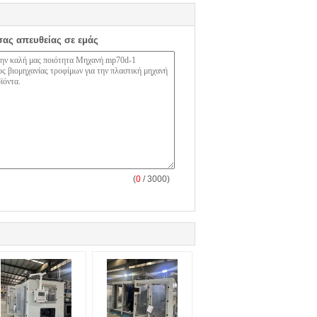
σας απευθείας σε εμάς
(
0
/ 3000)