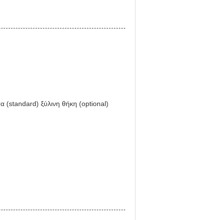
 (standard) ξύλινη θήκη (optional)