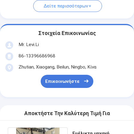
Δείτε περισσότερων
Στοιχεία Επικοινωνίας
Mr. Levi.Li
86-13396686968
Zhutian, Xiaogang, Beilun, Ningbo, Κίνα
Επικοινωνήστε
Αποκτήστε Την Καλύτερη Τιμή Για
Ευέλικτη μηχανή