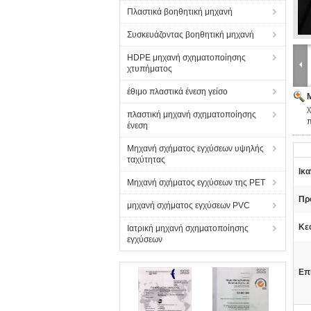
Πλαστικά βοηθητική μηχανή
Συσκευάζοντας βοηθητική μηχανή
HDPE μηχανή σχηματοποίησης
χτυπήματος
έθιμο πλαστικά ένεση γείσο
πλαστική μηχανή σχηματοποίησης
π
ένεση
Μηχανή σχήματος εγχύσεων υψηλής
ταχύτητας
Ικα
Μηχανή σχήματος εγχύσεων της PET
Πρ
μηχανή σχήματος εγχύσεων PVC
Κε
Ιατρική μηχανή σχηματοποίησης
εγχύσεων
Επ