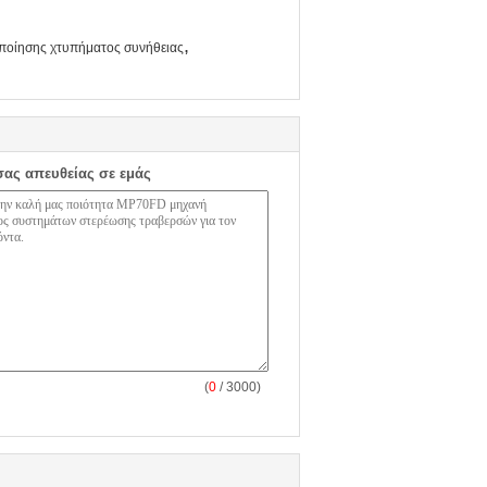
,
ποίησης χτυπήματος συνήθειας
σας απευθείας σε εμάς
(
0
/ 3000)