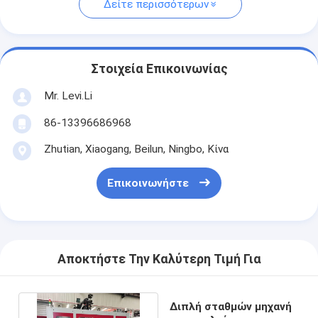
Δείτε περισσότερων
Στοιχεία Επικοινωνίας
Mr. Levi.Li
86-13396686968
Zhutian, Xiaogang, Beilun, Ningbo, Κίνα
Επικοινωνήστε
Αποκτήστε Την Καλύτερη Τιμή Για
Διπλή σταθμών μηχανή