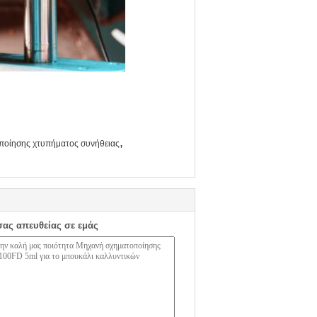
,
ποίησης χτυπήματος συνήθειας
σας απευθείας σε εμάς