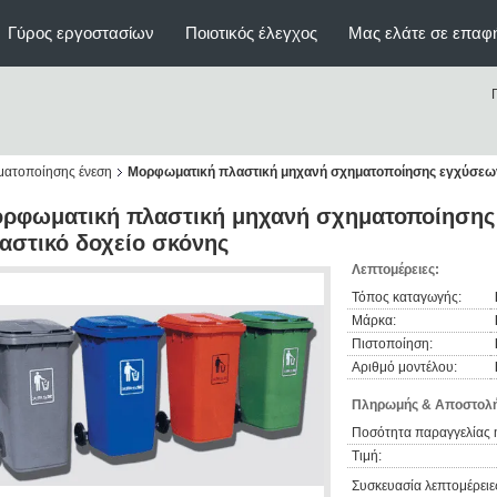
Γύρος εργοστασίων
Ποιοτικός έλεγχος
Μας ελάτε σε επαφ
ματοποίησης ένεση
Μορφωματική πλαστική μηχανή σχηματοποίησης εγχύσεων 
ρφωματική πλαστική μηχανή σχηματοποίησης 
αστικό δοχείο σκόνης
Λεπτομέρειες:
Τόπος καταγωγής:
Μάρκα:
Πιστοποίηση:
Αριθμό μοντέλου:
Πληρωμής & Αποστολή
Ποσότητα παραγγελίας 
Τιμή:
Συσκευασία λεπτομέρειε