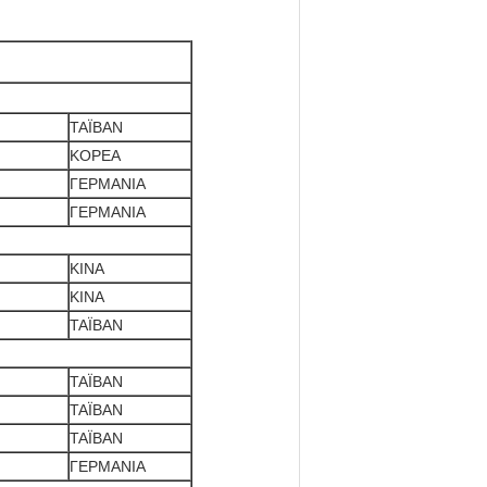
ΤΑΪΒΑΝ
ΚΟΡΕΑ
ΓΕΡΜΑΝΙΑ
ΓΕΡΜΑΝΙΑ
ΚΙΝΑ
ΚΙΝΑ
ΤΑΪΒΑΝ
ΤΑΪΒΑΝ
ΤΑΪΒΑΝ
ΤΑΪΒΑΝ
ΓΕΡΜΑΝΙΑ