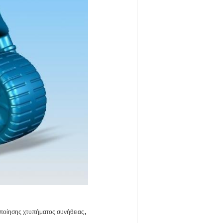
,
ποίησης χτυπήματος συνήθειας