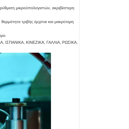
η ρύθμιση μικροϋπολογιστών, ακριβέστερη
 θερμότητα τριβής έρχεται και μακρύτερη
δρο
ΙΚΑ, ΙΣΠΑΝΙΚΑ, ΚΙΝΕΖΙΚΑ, ΓΑΛΛΙΑ, ΡΩΣΙΚΑ,