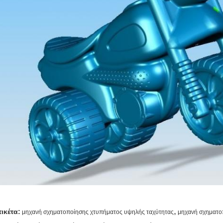
,
τικέτα:
μηχανή σχηματοποίησης χτυπήματος υψηλής ταχύτητας
μηχανή σχηματο