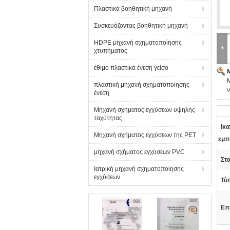
Πλαστικά βοηθητική μηχανή
Συσκευάζοντας βοηθητική μηχανή
HDPE μηχανή σχηματοποίησης
χτυπήματος
έθιμο πλαστικά ένεση γείσο
πλαστική μηχανή σχηματοποίησης
ν
ένεση
Μηχανή σχήματος εγχύσεων υψηλής
ταχύτητας
Ικ
Μηχανή σχήματος εγχύσεων της PET
εμπ
μηχανή σχήματος εγχύσεων PVC
Στ
Ιατρική μηχανή σχηματοποίησης
εγχύσεων
Τύ
Επ