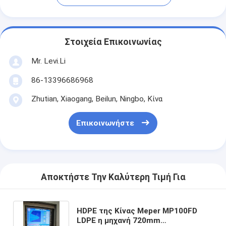
Στοιχεία Επικοινωνίας
Mr. Levi.Li
86-13396686968
Zhutian, Xiaogang, Beilun, Ningbo, Κίνα
Επικοινωνήστε
Αποκτήστε Την Καλύτερη Τιμή Για
HDPE της Κίνας Meper MP100FD
LDPE η μηχανή 720mm