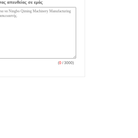
σας απευθείας σε εμάς
(
0
/ 3000)