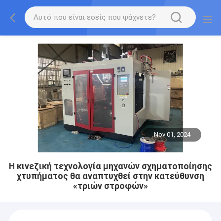
Nov 01, 2024
Η κινεζική τεχνολογία μηχανών σχηματοποίησης
χτυπήματος θα αναπτυχθεί στην κατεύθυνση
«τριών στροφών»