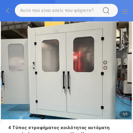
1
/
1
4 Τύπος στροφήματος κοιλότητας αυτόματη