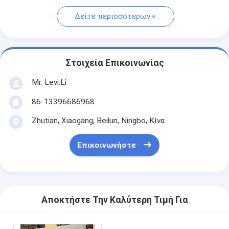
Δείτε περισσότερων
Στοιχεία Επικοινωνίας
Mr. Levi.Li
86-13396686968
Zhutian, Xiaogang, Beilun, Ningbo, Κίνα
Επικοινωνήστε
Αποκτήστε Την Καλύτερη Τιμή Για