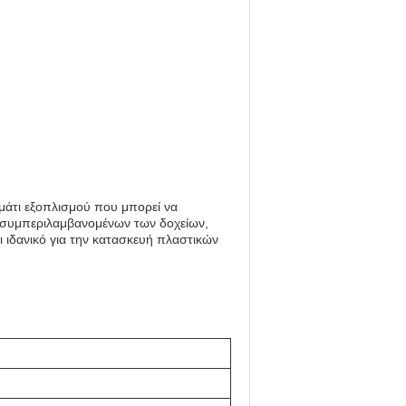
μμάτι εξοπλισμού που μπορεί να
ν, συμπεριλαμβανομένων των δοχείων,
 ιδανικό για την κατασκευή πλαστικών
η