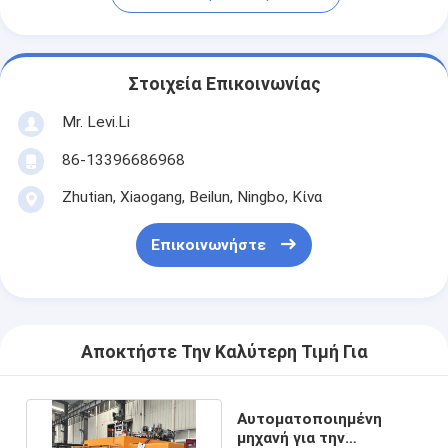
Στοιχεία Επικοινωνίας
Mr. Levi.Li
86-13396686968
Zhutian, Xiaogang, Beilun, Ningbo, Κίνα
Επικοινωνήστε
Αποκτήστε Την Καλύτερη Τιμή Για
Αυτοματοποιημένη
μηχανή για την