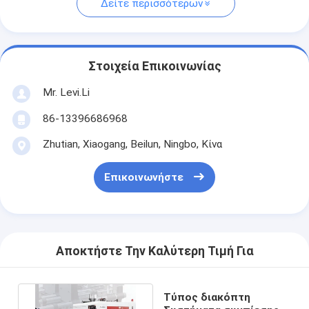
Δείτε περισσότερων
Στοιχεία Επικοινωνίας
Mr. Levi.Li
86-13396686968
Zhutian, Xiaogang, Beilun, Ningbo, Κίνα
Επικοινωνήστε
Αποκτήστε Την Καλύτερη Τιμή Για
Τύπος διακόπτη