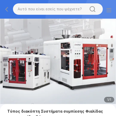
1
/
1
Τύπος διακόπτη Συστήματα συμπίεσης Φιαλίδας