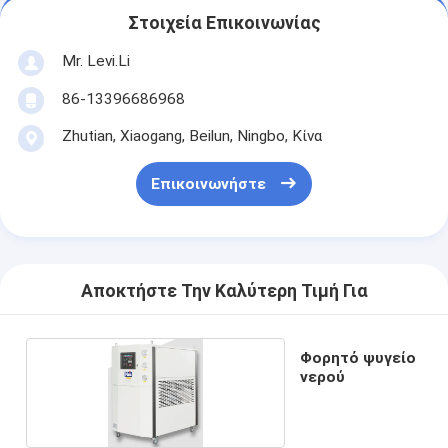
Στοιχεία Επικοινωνίας
Mr. Levi.Li
86-13396686968
Zhutian, Xiaogang, Beilun, Ningbo, Κίνα
Επικοινωνήστε
Αποκτήστε Την Καλύτερη Τιμή Για
Φορητό ψυγείο
νερού