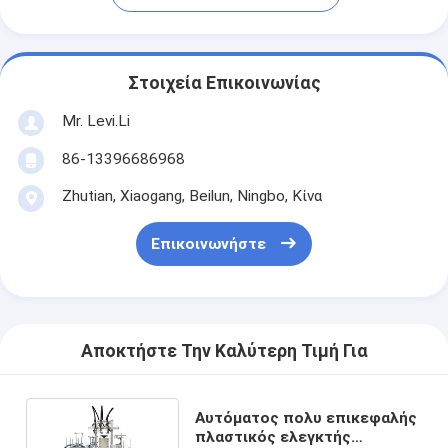
Στοιχεία Επικοινωνίας
Mr. Levi.Li
86-13396686968
Zhutian, Xiaogang, Beilun, Ningbo, Κίνα
Επικοινωνήστε
Αποκτήστε Την Καλύτερη Τιμή Για
Αυτόματος πολυ επικεφαλής
πλαστικός ελεγκτής