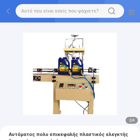
2
/
4
Αυτόματος πολυ επικεφαλής πλαστικός ελεγκτής